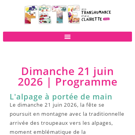
Dimanche 21 juin
2026 | Programme
L'alpage à portée de main
Le dimanche 21 juin 2026, la fête se
poursuit en montagne avec la traditionnelle
arrivée des troupeaux vers les alpages,
moment emblématique de la