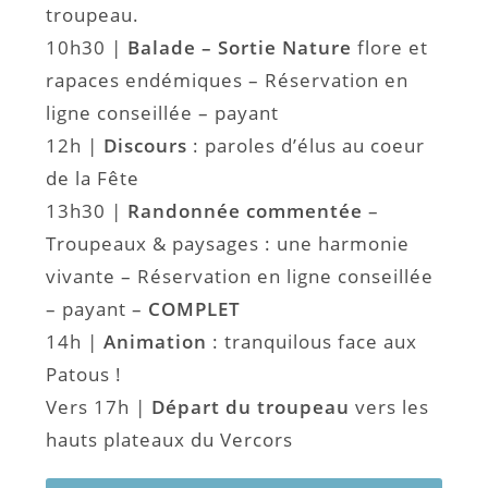
troupeau.
10h30 |
Balade – Sortie Nature
flore et
rapaces endémiques – Réservation en
ligne conseillée – payant
12h |
Discours
: paroles d’élus au coeur
de la Fête
13h30 |
Randonnée commentée
–
Troupeaux & paysages : une harmonie
vivante – Réservation en ligne conseillée
– payant –
COMPLET
14h |
Animation
: tranquilous face aux
Patous !
Vers 17h |
Départ du troupeau
vers les
hauts plateaux du Vercors