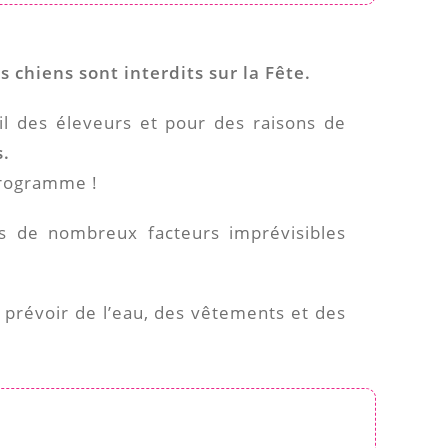
s chiens sont interdits sur la Fête.
il des éleveurs et pour des raisons de
s.
programme !
s de nombreux facteurs imprévisibles
prévoir de l’eau, des vêtements et des