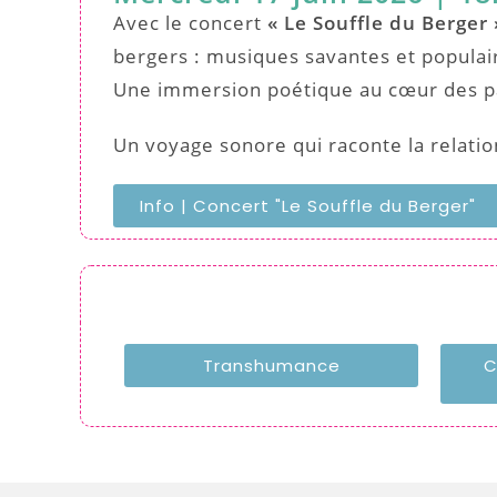
Avec le concert
« Le Souffle du Berger 
bergers : musiques savantes et populair
Une immersion poétique au cœur des p
Un voyage sonore qui raconte la relatio
Info | Concert "Le Souffle du Berger"
Transhumance
C