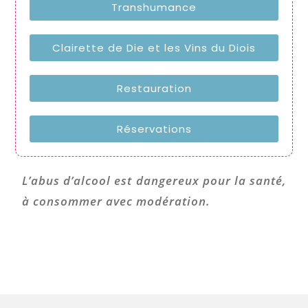
Transhumance
Clairette de Die et les Vins du Diois
Restauration
Réservations
L’abus d’alcool est dangereux pour la santé,
à consommer avec modération.