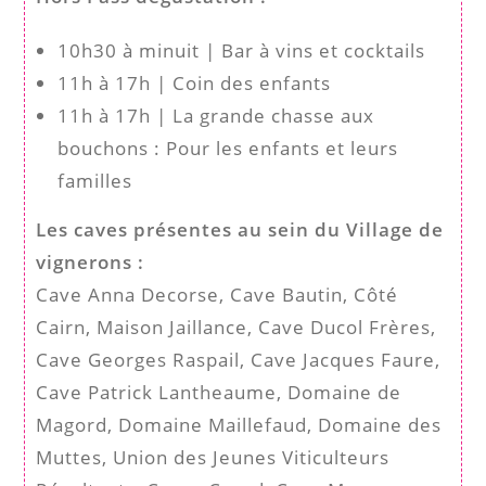
10h30 à minuit | Bar à vins et cocktails
11h à 17h | Coin des enfants
11h à 17h | La grande chasse aux
bouchons : Pour les enfants et leurs
familles
Les caves présentes au sein du Village de
vignerons :
Cave Anna Decorse, Cave Bautin, Côté
Cairn, Maison Jaillance, Cave Ducol Frères,
Cave Georges Raspail, Cave Jacques Faure,
Cave Patrick Lantheaume, Domaine de
Magord, Domaine Maillefaud, Domaine des
Muttes, Union des Jeunes Viticulteurs