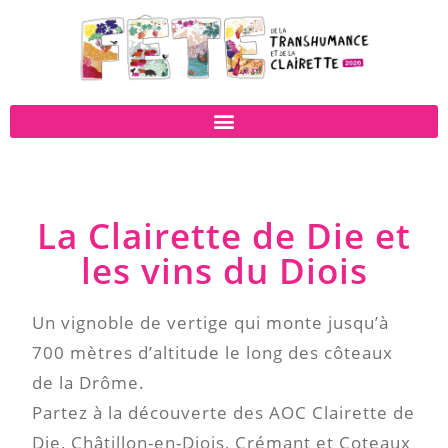
La Clairette de Die et
les vins du Diois
Un vignoble de vertige qui monte jusqu’à
700 mètres d’altitude le long des côteaux
de la Drôme.
Partez à la découverte des AOC Clairette de
Die, Châtillon-en-Diois, Crémant et Coteaux