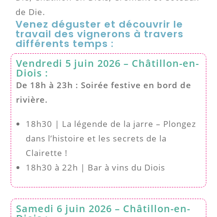
de Die.
Venez déguster et découvrir le
travail des vignerons à travers
différents temps :
Vendredi 5 juin 2026 – Châtillon-en-
Diois :
De 18h à 23h : Soirée festive en bord de
rivière.
18h30 | La légende de la jarre – Plongez
dans l’histoire et les secrets de la
Clairette !
18h30 à 22h | Bar à vins du Diois
Samedi 6 juin 2026 – Châtillon-en-