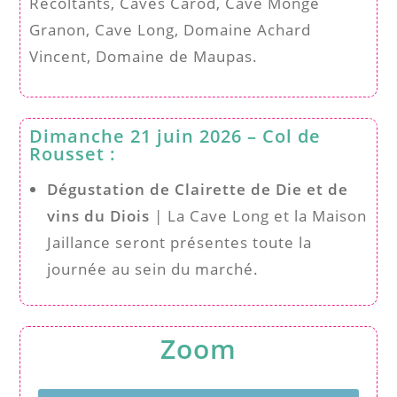
Récoltants, Caves Carod, Cave Monge
Granon, Cave Long, Domaine Achard
Vincent, Domaine de Maupas.
Dimanche 21 juin 2026 – Col de
Rousset :
Dégustation de Clairette de Die et de
vins du Diois
| La Cave Long et la Maison
Jaillance seront présentes toute la
journée au sein du marché.
Zoom