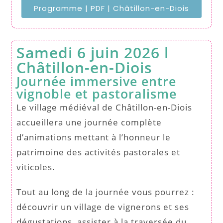
Programme | PDF | Châtillon-en-Diois
Samedi 6 juin 2026 l
Châtillon-en-Diois
Journée immersive entre
vignoble et pastoralisme
Le village médiéval de Châtillon-en-Diois
accueillera une journée complète
d’animations mettant à l’honneur le
patrimoine des activités pastorales et
viticoles.
Tout au long de la journée vous pourrez :
découvrir un village de vignerons et ses
dégustations, assister à la traversée du