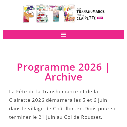
Programme 2026 |
Archive
La Fête de la Transhumance et de la
Clairette 2026 démarrera les 5 et 6 juin
dans le village de Châtillon-en-Diois pour se
terminer le 21 juin au Col de Rousset.