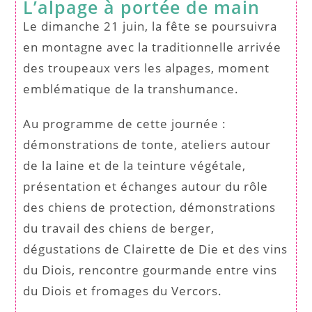
L’alpage à portée de main
Le dimanche 21 juin, la fête se poursuivra
en montagne avec la traditionnelle arrivée
des troupeaux vers les alpages, moment
emblématique de la transhumance.
Au programme de cette journée :
démonstrations de tonte, ateliers autour
de la laine et de la teinture végétale,
présentation et échanges autour du rôle
des chiens de protection, démonstrations
du travail des chiens de berger,
dégustations de Clairette de Die et des vins
du Diois, rencontre gourmande entre vins
du Diois et fromages du Vercors.