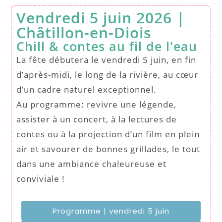
Vendredi 5 juin 2026 |
Châtillon-en-Diois
Chill & contes au fil de l'eau
La fête débutera le vendredi 5 juin, en fin
d’après-midi, le long de la rivière, au cœur
d’un cadre naturel exceptionnel.
Au programme: revivre une légende,
assister à un concert, à la lectures de
contes ou à la projection d’un film en plein
air et savourer de bonnes grillades, le tout
dans une ambiance chaleureuse et
conviviale !
Programme | vendredi 5 juin