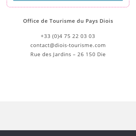
Office de Tourisme du Pays Diois
+33 (0)4 75 22 03 03
contact@diois-tourisme.com
Rue des Jardins – 26 150 Die