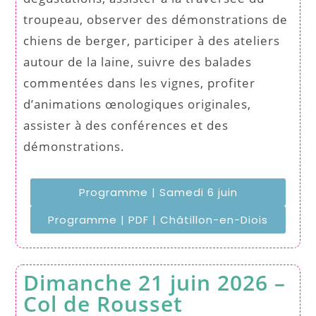
troupeau, observer des démonstrations de
chiens de berger, participer à des ateliers
autour de la laine, suivre des balades
commentées dans les vignes, profiter
d’animations œnologiques originales,
assister à des conférences et des
démonstrations.
Programme | Samedi 6 juin
Programme | PDF | Châtillon-en-Diois
Dimanche 21 juin 2026 –
Col de Rousset