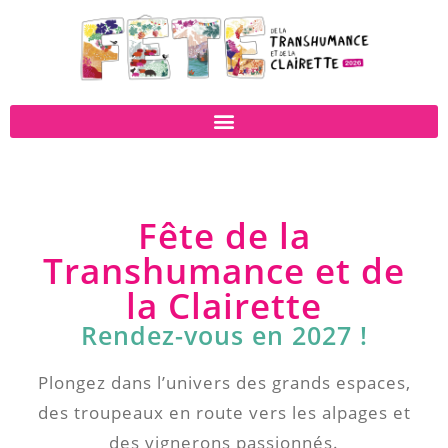
Fête de la
Transhumance et de
la Clairette
Rendez-vous en 2027 !
Plongez dans l’univers des grands espaces,
des troupeaux en route vers les alpages et
des vignerons passionnés.